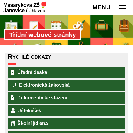
MENU
Třídní webové stránky
Rychlé odkazy
Úřední deska
Elektronická žákovská
Dokumenty ke stažení
Jídelníček
Školní jídlena