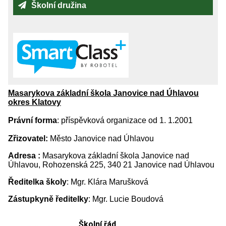
Školní družina
Masarykova základní škola Janovice nad Úhlavou
okres Klatovy
Právní forma
: příspěvková organizace od 1. 1.2001
Zřizovatel:
Město Janovice nad Úhlavou
Adresa :
Masarykova základní škola Janovice nad
Úhlavou, Rohozenská 225, 340 21 Janovice nad Úhlavou
Ředitelka školy
: Mgr. Klára Marušková
Zástupkyně ředitelky
: Mgr. Lucie Boudová
Školní řád