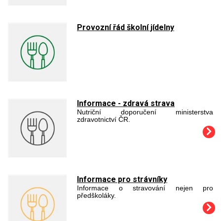
Provozní řád školní jídelny
Informace - zdravá strava
Nutriční doporučení ministerstva
zdravotnictví ČR.
Informace pro strávníky
Informace o stravování nejen pro
předškoláky.