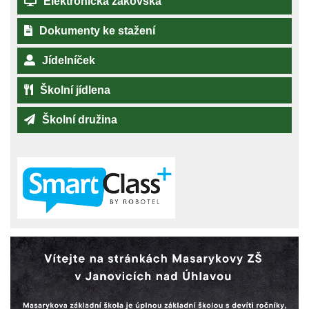
Elektronická žákovská
Dokumenty ke stažení
Jídelníček
Školní jídlena
Školní družina