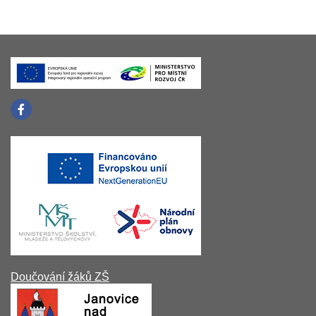
Doučování žáků ZŠ