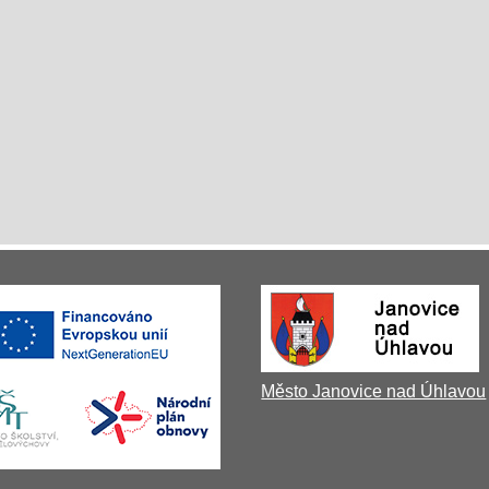
Město Janovice nad Úhlavou