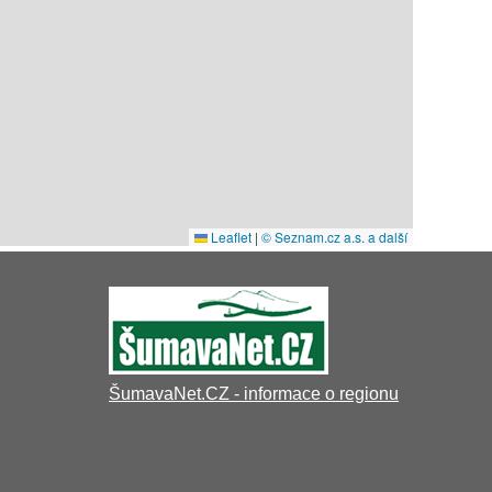
ŠumavaNet.CZ - informace o regionu