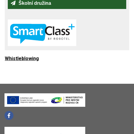
Školní družina
Whistleblowing