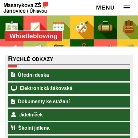
MENU
Whistleblowing
Rychlé odkazy
Úřední deska
Elektronická žákovská
Dokumenty ke stažení
Jídelníček
Školní jídlena